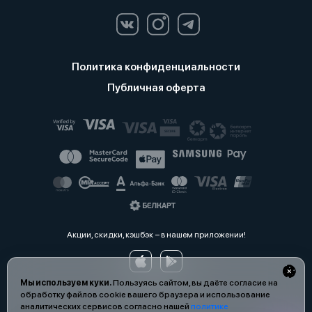
Политика конфиденциальности
Публичная оферта
Акции, скидки, кэшбэк − в нашем приложении!
Мы используем куки.
Пользуясь сайтом, вы даёте согласие на
обработку файлов cookie вашего браузера и использование
аналитических сервисов согласно нашей
политике