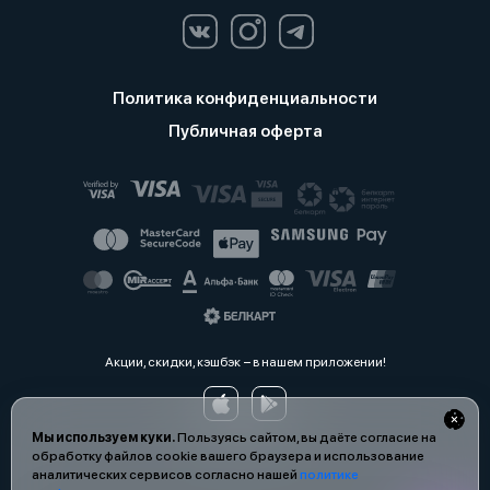
Политика конфиденциальности
Публичная оферта
Акции, скидки, кэшбэк − в нашем приложении!
Мы используем куки.
Пользуясь сайтом, вы даёте согласие на
обработку файлов cookie вашего браузера и использование
аналитических сервисов согласно нашей
политике