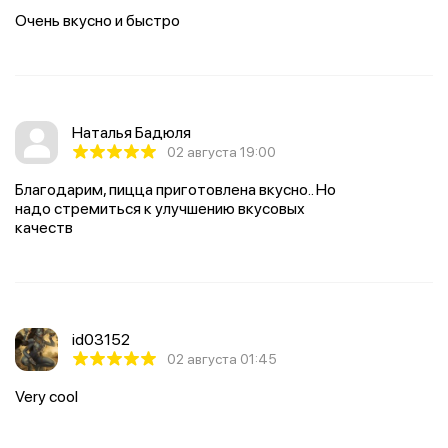
Очень вкусно и быстро
Наталья Бадюля
02 августа 19:00
Благодарим, пицца приготовлена вкусно.. Но
надо стремиться к улучшению вкусовых
качеств
id03152
02 августа 01:45
Very cool