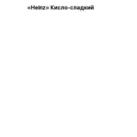
«Heinz» Кисло-сладкий