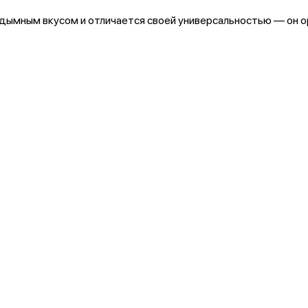
ымным вкусом и отличается своей универсальностью — он ор