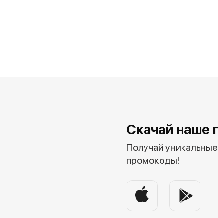
Скачай наше 
Получай уникальные 
промокоды!