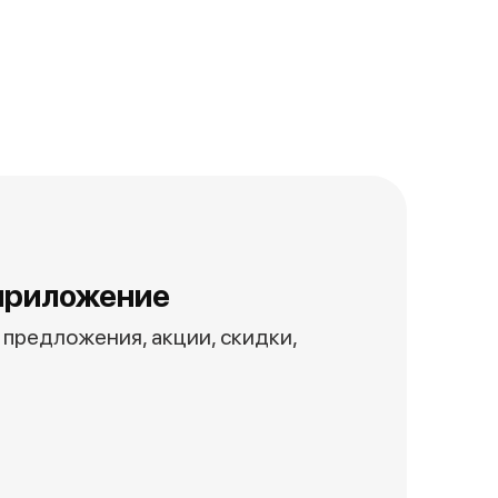
приложение
предложения, акции, скидки,