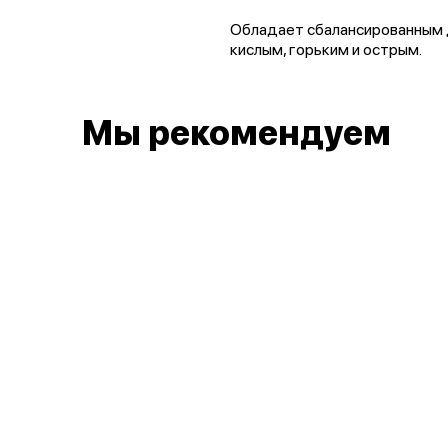
Обладает сбалансированным д
кислым, горьким и острым.
Мы рекомендуем