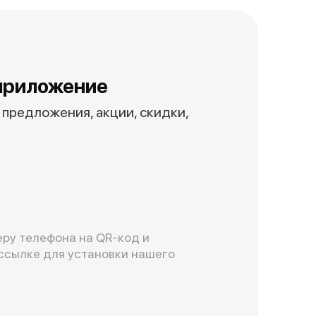
приложение
предложения, акции, скидки,
ру телефона на QR-код и
ссылке для установки нашего