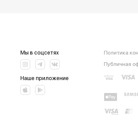
Мы в соцсетях
Политика ко
Публичная о
Наше приложение