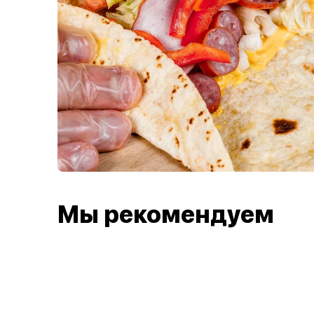
Мы рекомендуем